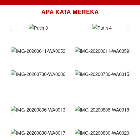
APA KATA MEREKA