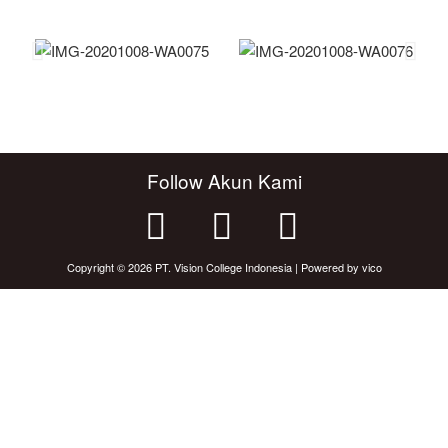
Follow Akun Kami
Copyright © 2026 PT. Vision College Indonesia | Powered by vico