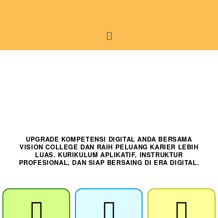
UPGRADE KOMPETENSI DIGITAL ANDA BERSAMA
VISION COLLEGE DAN RAIH PELUANG KARIER LEBIH
LUAS. KURIKULUM APLIKATIF, INSTRUKTUR
PROFESIONAL, DAN SIAP BERSAING DI ERA DIGITAL.